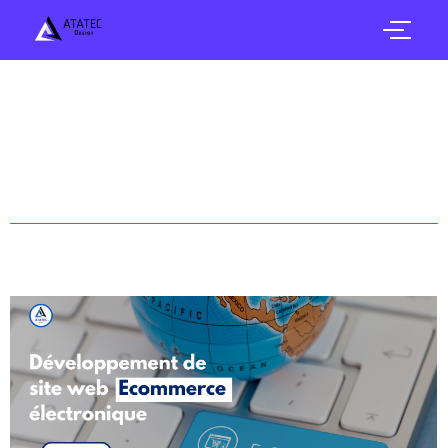
Branding