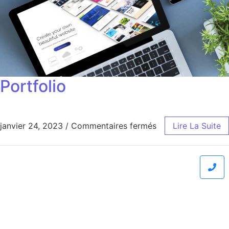
Portfolio
janvier 24, 2023
/
Commentaires fermés
Lire La Suite